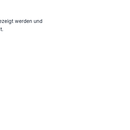
gezeigt werden und
t.