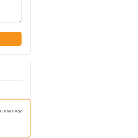
0 days ago