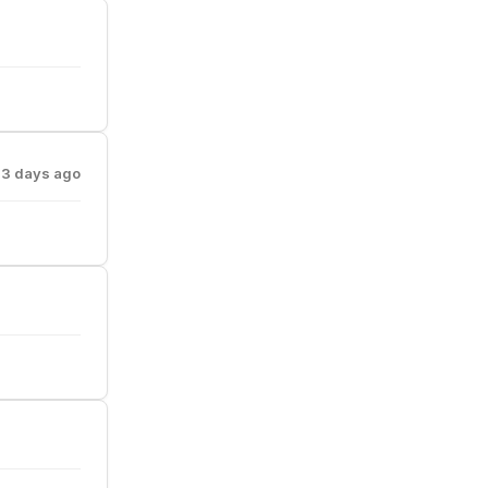
3 days ago