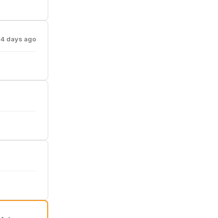
4 days ago